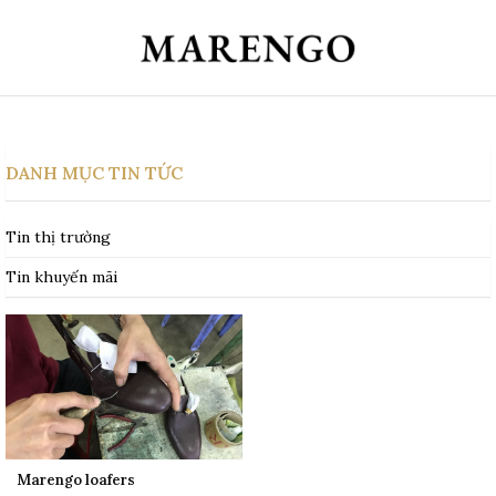
DANH MỤC TIN TỨC
Tin thị trường
Tin khuyến mãi
Marengo loafers