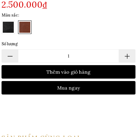
2.500.000₫
Màu sắc:
Số lượng
Thêm vào giỏ hàng
Mua ngay