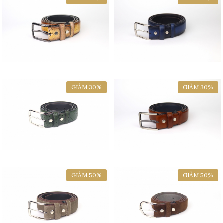
GIẢM 30%
GIẢM 30%
GIẢM 50%
GIẢM 50%